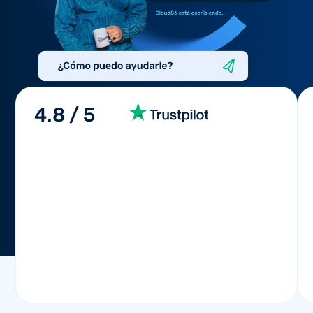
4.8 / 5