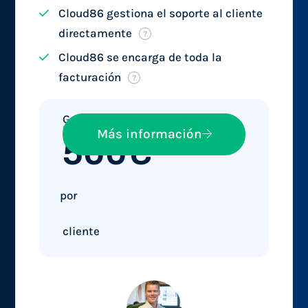
Cloud86 gestiona el soporte al cliente
directamente
Cloud86 se encarga de toda la
facturación
Gana
hasta
Más información
500€
por
cliente