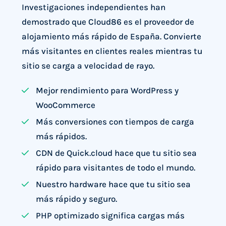
Investigaciones independientes han
demostrado que Cloud86 es el proveedor de
alojamiento más rápido de España. Convierte
más visitantes en clientes reales mientras tu
sitio se carga a velocidad de rayo.
Mejor rendimiento para WordPress y
WooCommerce
Más conversiones con tiempos de carga
más rápidos.
CDN de Quick.cloud hace que tu sitio sea
rápido para visitantes de todo el mundo.
Nuestro hardware hace que tu sitio sea
más rápido y seguro.
PHP optimizado significa cargas más