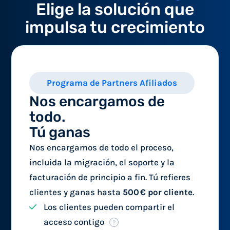
Elige la solución que
impulsa tu crecimiento
Programa de Partners Afiliados
Nos encargamos de
todo.
Tú ganas
Nos encargamos de todo el proceso,
incluida la migración, el soporte y la
facturación de principio a fin. Tú refieres
clientes y ganas hasta
500 € por cliente
.
Los clientes pueden compartir el
acceso contigo