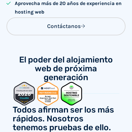
Aprovecha más de 20 años de experiencia en
hosting web
Contáctanos
El
poder
del alojamiento
web de próxima
generación
Todos afirman ser los más
rápidos. Nosotros
tenemos pruebas de ello.