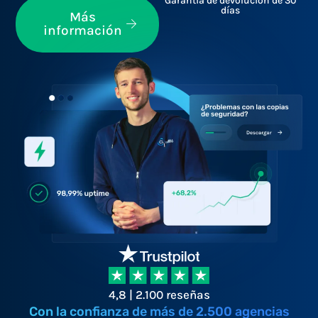
Garantía de devolución de 30
días
Más
información
4,8 | 2.100 reseñas
Con la confianza de más de 2.500 agencias