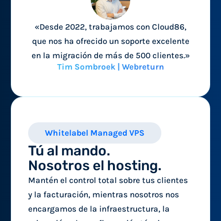
«Desde 2022, trabajamos con Cloud86,
que nos ha ofrecido un soporte excelente
en la migración de más de 500 clientes.»
Tim Sombroek | Webreturn
Whitelabel Managed VPS
Tú al mando.
Nosotros el hosting.
Mantén el control total sobre tus clientes
y la facturación, mientras nosotros nos
encargamos de la infraestructura, la