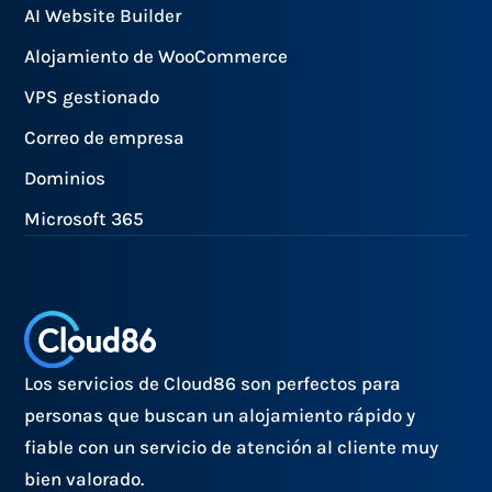
AI Website Builder
Alojamiento de WooCommerce
VPS gestionado
Correo de empresa
Dominios
Microsoft 365
Los servicios de Cloud86 son perfectos para
personas que buscan un alojamiento rápido y
fiable con un servicio de atención al cliente muy
bien valorado.