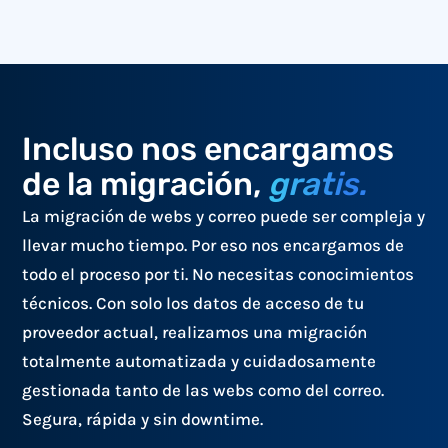
Incluso nos encargamos
de la migración,
gratis.
La migración de webs y correo puede ser compleja y
llevar mucho tiempo. Por eso nos encargamos de
todo el proceso por ti. No necesitas conocimientos
técnicos. Con solo los datos de acceso de tu
proveedor actual, realizamos una migración
totalmente automatizada y cuidadosamente
gestionada tanto de las webs como del correo.
Segura, rápida y sin downtime.