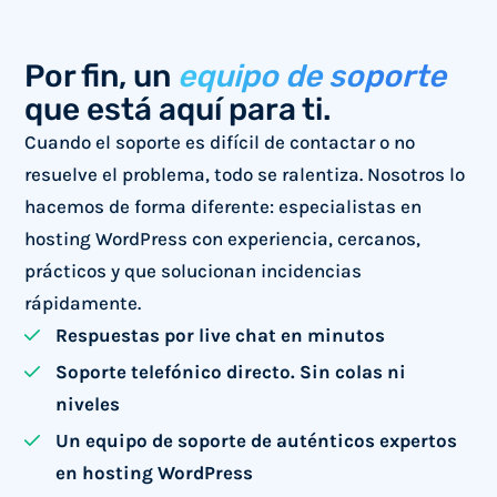
Por fin, un
equipo de soporte
que está aquí para ti.
Cuando el soporte es difícil de contactar o no
resuelve el problema, todo se ralentiza. Nosotros lo
hacemos de forma diferente: especialistas en
hosting WordPress con experiencia, cercanos,
prácticos y que solucionan incidencias
rápidamente.
Respuestas por live chat en minutos
Soporte telefónico directo. Sin colas ni
niveles
Un equipo de soporte de auténticos expertos
en hosting WordPress