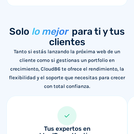
Solo
lo mejor
para ti y tus
clientes
Tanto si estás lanzando la próxima web de un
cliente como si gestionas un portfolio en
crecimiento, Cloud86 te ofrece el rendimiento, la
flexibilidad y el soporte que necesitas para crecer
con total confianza.
Tus expertos en