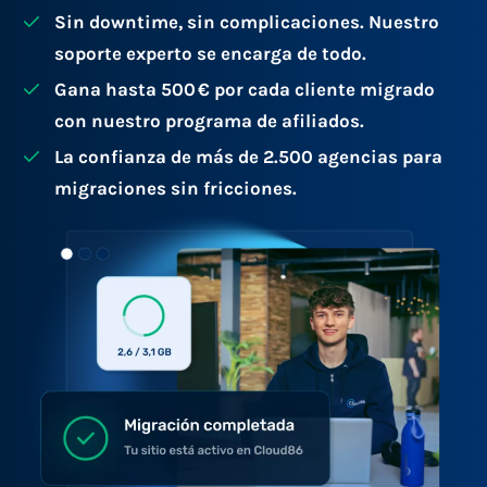
Sin downtime, sin complicaciones. Nuestro
soporte experto se encarga de todo.
Gana hasta 500 € por cada cliente migrado
con nuestro programa de afiliados.
La confianza de más de 2.500 agencias para
migraciones sin fricciones.