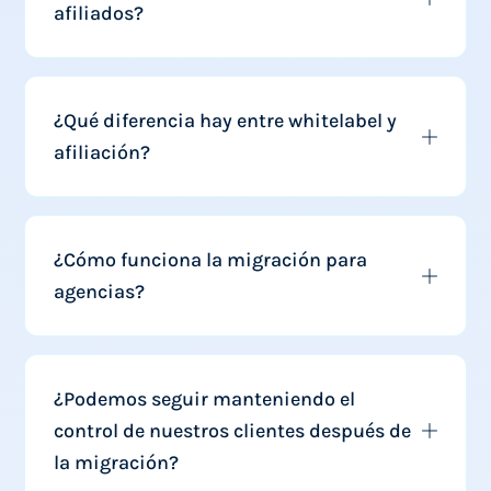
afiliados?
¿Qué diferencia hay entre whitelabel y
afiliación?
¿Cómo funciona la migración para
agencias?
¿Podemos seguir manteniendo el
control de nuestros clientes después de
la migración?