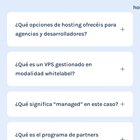
ho
¿Qué opciones de hosting ofrecéis para
agencias y desarrolladores?
¿Qué es un VPS gestionado en
modalidad whitelabel?
¿Qué significa “managed” en este caso?
¿Qué es el programa de partners