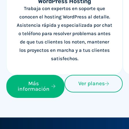
WordPress Hosting
Trabaja con expertos en soporte que
conocen el hosting WordPress al detalle.
Asistencia rápida y especializada por chat
o teléfono para resolver problemas antes
de que tus clientes los noten, mantener
los proyectos en marcha y a tus clientes
satisfechos.
Más
Ver planes
información