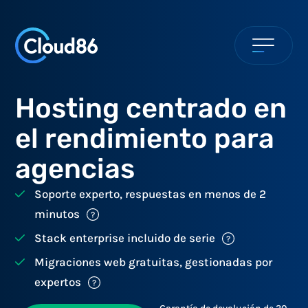
Hosting centrado en
el rendimiento para
agencias
Soporte experto, respuestas en menos de 2
minutos
Stack enterprise incluido de serie
Migraciones web gratuitas, gestionadas por
expertos