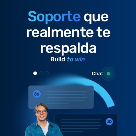
Soporte
que
realmente te
respalda
Build
to win