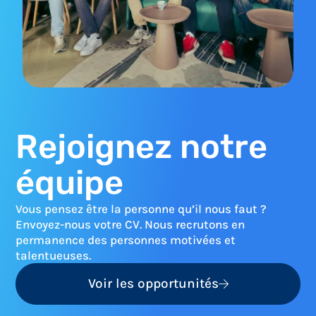
Rejoignez notre
équipe
Vous pensez être la personne qu’il nous faut ?
Envoyez-nous votre CV. Nous recrutons en
permanence des personnes motivées et
talentueuses.
Voir les opportunités