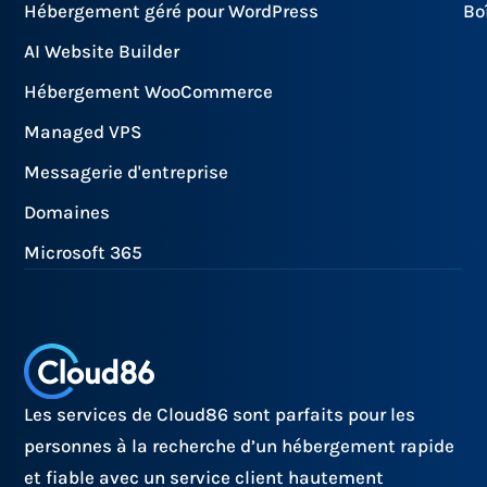
Hébergement géré pour WordPress
Bo
AI Website Builder
Hébergement WooCommerce
Managed VPS
Messagerie d'entreprise
Domaines
Microsoft 365
Les services de Cloud86 sont parfaits pour les
personnes à la recherche d’un hébergement rapide
et fiable avec un service client hautement