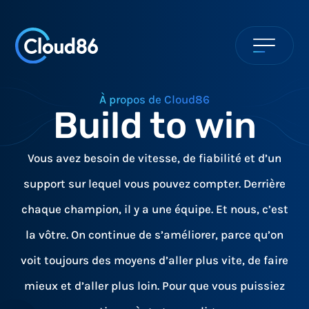
À propos de Cloud86
Build to win
Vous avez besoin de vitesse, de fiabilité et d’un
support sur lequel vous pouvez compter. Derrière
chaque champion, il y a une équipe. Et nous, c’est
la vôtre. On continue de s’améliorer, parce qu’on
voit toujours des moyens d’aller plus vite, de faire
mieux et d’aller plus loin. Pour que vous puissiez