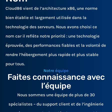
Cloud86 vient de l’architecture x86, une norme
bien établie et largement utilisée dans la
technologie des serveurs. Nous avons choisi ce
nom car il reflète notre priorité : une technologie
éprouvée, des performances fiables et la volonté de
rendre l’hébergement plus rapide et plus stable
pour tous.
Notre équipe
Faites connaissance avec
l’équipe
Nous sommes une équipe de plus de 30
spécialistes – du support client et de l’ingénierie