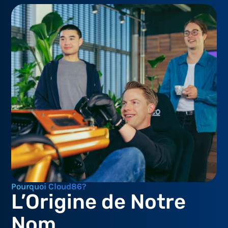
Pourquoi Cloud86?
L’Origine de Notre
Nom