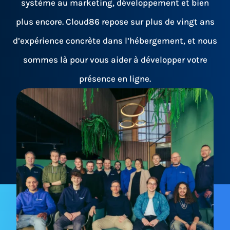
système au marketing, développement et bien
plus encore. Cloud86 repose sur plus de vingt ans
d’expérience concrète dans l’hébergement, et nous
sommes là pour vous aider à développer votre
présence en ligne.