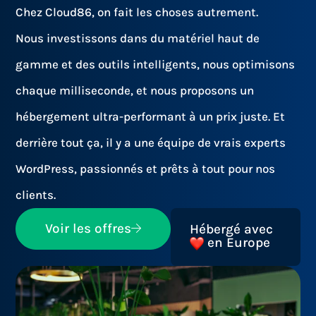
Chez Cloud86, on fait les choses autrement.
Nous investissons dans du matériel haut de
gamme et des outils intelligents, nous optimisons
chaque milliseconde, et nous proposons un
hébergement ultra-performant à un prix juste. Et
derrière tout ça, il y a une équipe de vrais experts
WordPress, passionnés et prêts à tout pour nos
clients.
Voir les offres
Hébergé avec
en Europe