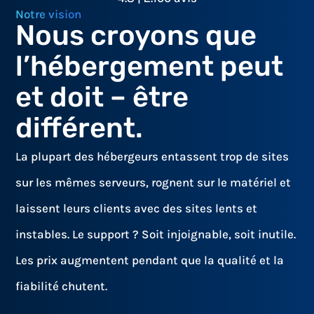
Notre vision
Nous croyons que
l’hébergement peut
et doit – être
différent.
La plupart des hébergeurs entassent trop de sites
sur les mêmes serveurs, rognent sur le matériel et
laissent leurs clients avec des sites lents et
instables. Le support ? Soit injoignable, soit inutile.
Les prix augmentent pendant que la qualité et la
fiabilité chutent.