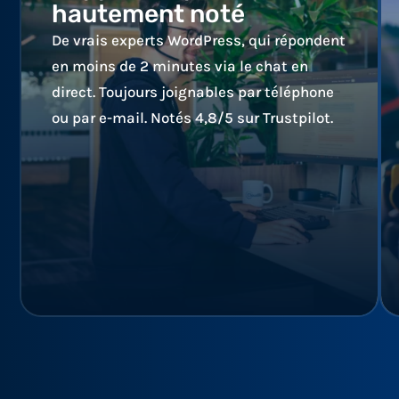
hautement noté
De vrais experts WordPress, qui répondent
en moins de 2 minutes via le chat en
direct. Toujours joignables par téléphone
ou par e-mail. Notés 4,8/5 sur Trustpilot.