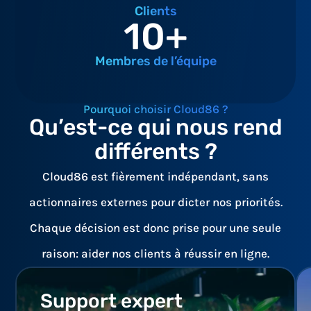
Clients
10
+
Membres de l’équipe
Pourquoi choisir Cloud86 ?
Qu’est-ce qui nous rend
différents ?
Cloud86 est fièrement indépendant, sans
actionnaires externes pour dicter nos priorités.
Chaque décision est donc prise pour une seule
raison: aider nos clients à réussir en ligne.
Support expert