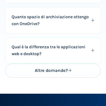
Quanto spazio di archiviazione ottengo
con OneDrive?
Qual è la differenza tra le applicazioni
web e desktop?
Altre domande?