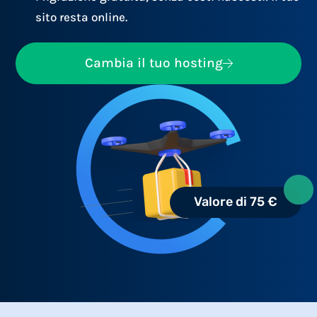
sito resta online.
Cambia il tuo hosting
Valore di 75 €