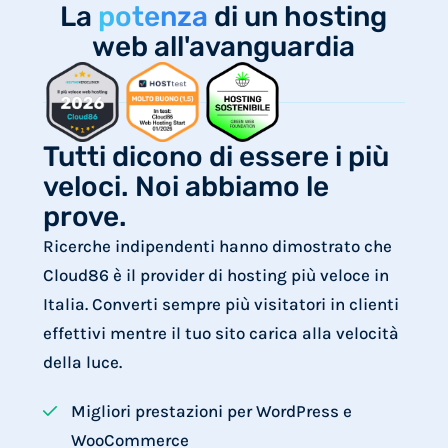
La
potenza
di un hosting
web all'avanguardia
Tutti dicono di essere i più
veloci. Noi abbiamo le
prove.
Ricerche indipendenti hanno dimostrato che
Cloud86 è il provider di hosting più veloce in
Italia. Converti sempre più visitatori in clienti
effettivi mentre il tuo sito carica alla velocità
della luce.
Migliori prestazioni per WordPress e
WooCommerce