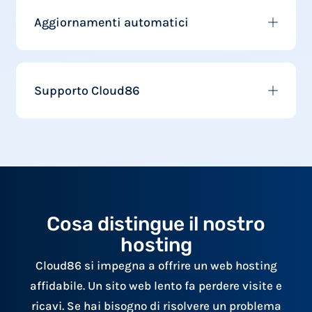
Aggiornamenti automatici
Supporto Cloud86
Cosa distingue il nostro
hosting
Cloud86 si impegna a offrire un web hosting
affidabile. Un sito web lento fa perdere visite e
ricavi. Se hai bisogno di risolvere un problema