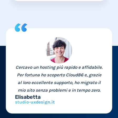
Cercavo un hosting più rapido e affidabile.
Per fortuna ho scoperto Cloud86 e, grazie
al loro eccellente supporto, ho migrato il
mio sito senza problemi e in tempo zero.
Elisabetta
studio-uxdesign.it