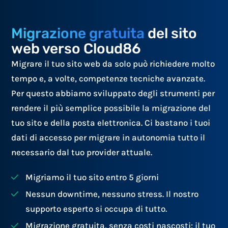
Migrazione gratuita
del sito
web verso Cloud86
Migrare il tuo sito web da solo può richiedere molto
tempo e, a volte, competenze tecniche avanzate.
Per questo abbiamo sviluppato degli strumenti per
rendere il più semplice possibile la migrazione del
tuo sito e della posta elettronica. Ci bastano i tuoi
dati di accesso per migrare in autonomia tutto il
necessario dal tuo provider attuale.
Migriamo il tuo sito entro 5 giorni
Nessun downtime, nessuno stress. Il nostro
supporto esperto si occupa di tutto.
Migrazione gratuita, senza costi nascosti: il tuo