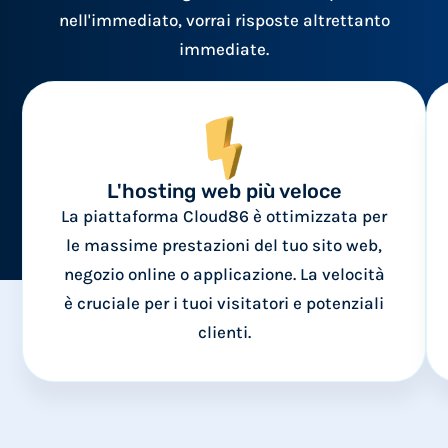
nell'immediato, vorrai risposte altrettanto
immediate.
L'hosting web più veloce
La piattaforma Cloud86 è ottimizzata per
le massime prestazioni del tuo sito web,
negozio online o applicazione. La velocità
è cruciale per i tuoi visitatori e potenziali
clienti.