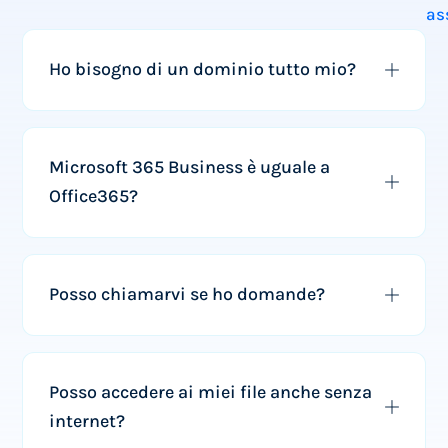
as
Ho bisogno di un dominio tutto mio?
Microsoft 365 Business è uguale a
Office365?
Posso chiamarvi se ho domande?
Posso accedere ai miei file anche senza
internet?