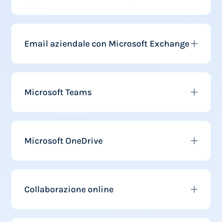
Email aziendale con Microsoft Exchange
Microsoft Teams
Microsoft OneDrive
Collaborazione online