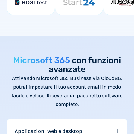
Microsoft 365
con funzioni
avanzate
Attivando Microsoft 365 Business via Cloud86,
potrai impostare il tuo account email in modo
facile e veloce. Riceverai un pacchetto software
completo.
Applicazioni web e desktop