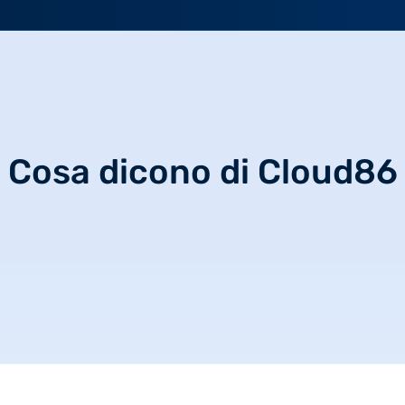
Cosa dicono di Cloud86