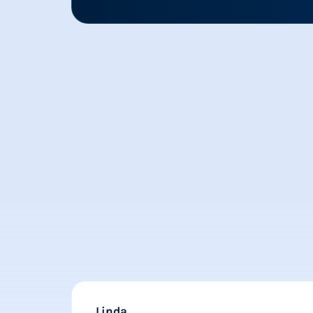
Linda