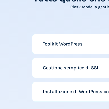
Plesk rende la gestio
Toolkit WordPress
Gestione semplice di SSL
Installazione di WordPress co