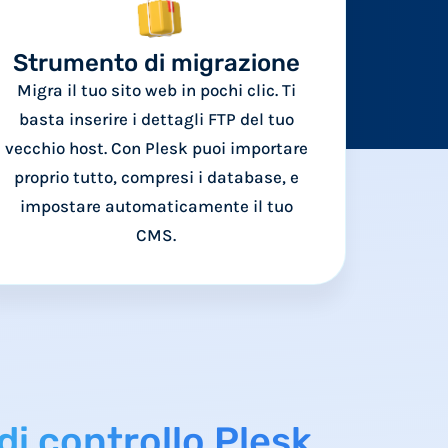
Strumento di migrazione
Migra il tuo sito web in pochi clic. Ti
basta inserire i dettagli FTP del tuo
vecchio host. Con Plesk puoi importare
proprio tutto, compresi i database, e
impostare automaticamente il tuo
CMS.
di controllo Plesk