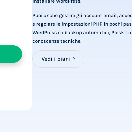
installare WordPress.
Puoi anche gestire gli account email, accede
e regolare le impostazioni PHP in pochi pas
WordPress e i backup automatici, Plesk ti d
conoscenze tecniche.
Vedi i piani