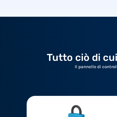
Tutto ciò di cui
Il pannello di contro