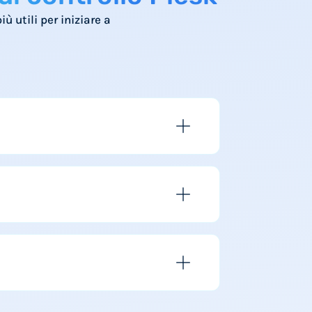
ù utili per iniziare a