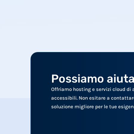
Possiamo aiuta
Offriamo hosting e servizi cloud di 
accessibili. Non esitare a contattarc
soluzione migliore per le tue esigen