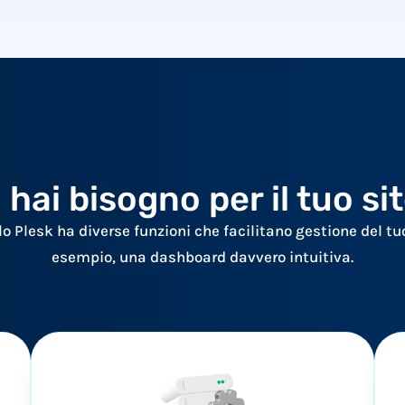
 hai bisogno per il tuo si
llo Plesk ha diverse funzioni che facilitano gestione del tu
esempio, una dashboard davvero intuitiva.