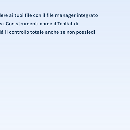
re ai tuoi file con il file manager integrato
si. Con strumenti come il Toolkit di
à il controllo totale anche se non possiedi