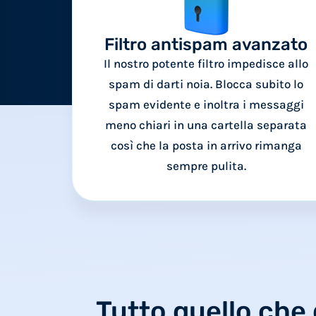
Filtro antispam avanzato
Il nostro potente filtro impedisce allo
spam di darti noia. Blocca subito lo
spam evidente e inoltra i messaggi
meno chiari in una cartella separata
così che la posta in arrivo rimanga
sempre pulita.
Tutto quello che