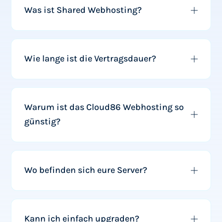
Was ist Shared Webhosting?
Wie lange ist die Vertragsdauer?
Warum ist das Cloud86 Webhosting so
günstig?
Wo befinden sich eure Server?
Kann ich einfach upgraden?