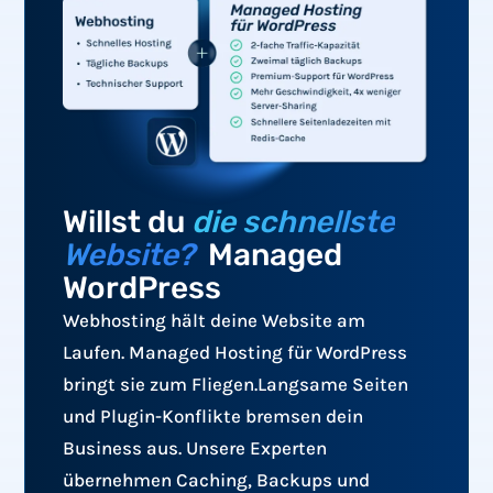
Willst du
die schnellste
Website?
Managed
WordPress
Webhosting hält deine Website am
Laufen. Managed Hosting für WordPress
bringt sie zum Fliegen.Langsame Seiten
und Plugin-Konflikte bremsen dein
Business aus. Unsere Experten
übernehmen Caching, Backups und