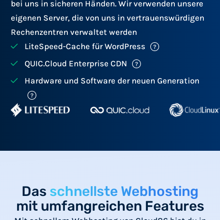
bei uns in sicheren Händen. Wir verwenden unsere
eigenen Server, die von uns in vertrauenswürdigen
Rechenzentren verwaltet werden
LiteSpeed-Cache für WordPress
QUIC.Cloud Enterprise CDN
Hardware und Software der neuen Generation
Das
schnellste Webhosting
mit umfangreichen Features