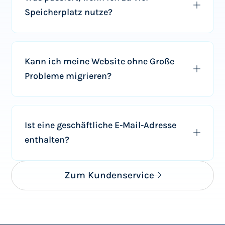
Speicherplatz nutze?
Kann ich meine Website ohne Große
Probleme migrieren?
Ist eine geschäftliche E-Mail-Adresse
enthalten?
Zum Kundenservice