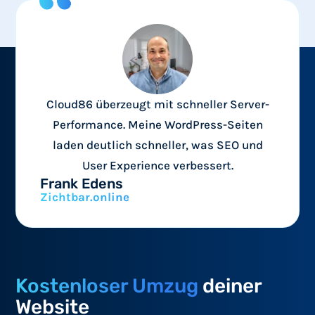
Cloud86 überzeugt mit schneller Server-
Performance. Meine WordPress-Seiten
laden deutlich schneller, was SEO und
User Experience verbessert.
Frank Edens
Zichtbar.online
Kostenloser Umzug
deiner
Website