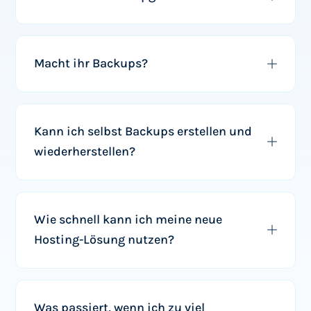
Macht ihr Backups?
Kann ich selbst Backups erstellen und
wiederherstellen?
Wie schnell kann ich meine neue
Hosting-Lösung nutzen?
Was passiert, wenn ich zu viel