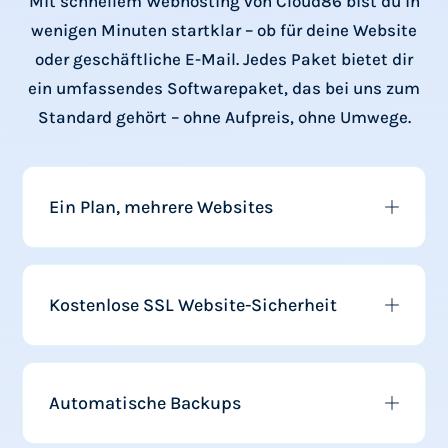
Mit schnellem Webhosting von Cloud86 bist du in
wenigen Minuten startklar – ob für deine Website
oder geschäftliche E-Mail. Jedes Paket bietet dir
ein umfassendes Softwarepaket, das bei uns zum
Standard gehört – ohne Aufpreis, ohne Umwege.
Ein Plan, mehrere Websites
Kostenlose SSL Website-Sicherheit
Automatische Backups