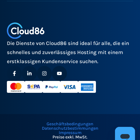
Die Dienste von Cloud86 sind ideal für alle, die ein
schnelles und zuverlässiges Hosting mit einem
erstklassigen Kundenservice suchen.
Geschäftsbedingungen
Datenschutzbestimmungen
Impressum
Preise exkl. MwSt.