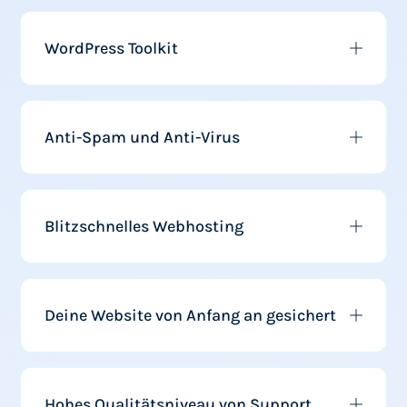
WordPress Toolkit
Anti-Spam und Anti-Virus
Blitzschnelles Webhosting
Deine Website von Anfang an gesichert
Hohes Qualitätsniveau von Support