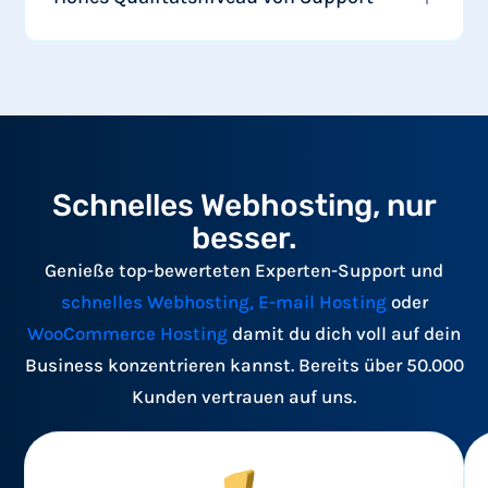
Schnelles Webhosting, nur
besser.
Genieße top-bewerteten Experten-Support und
schnelles Webhosting,
E-mail Hosting
oder
WooCommerce Hosting
damit du dich voll auf dein
Business konzentrieren kannst. Bereits über 50.000
Kunden vertrauen auf uns.