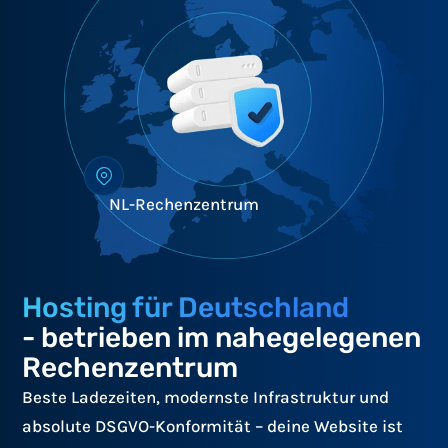
NL-Rechenzentrum
Hosting für Deutschland
- betrieben im nahegelegenen
Rechenzentrum
Beste Ladezeiten, modernste Infrastruktur und
absolute DSGVO-Konformität – deine Website ist