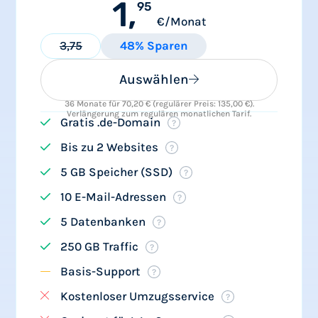
1,
95
€/Monat
3,75
48% Sparen
Auswählen
36 Monate für 70,20 € (regulärer Preis: 135,00 €).
Verlängerung zum regulären monatlichen Tarif.
Gratis .de-Domain
Bis zu 2 Websites
5 GB Speicher (SSD)
10 E-Mail-Adressen
5 Datenbanken
250 GB Traffic
Basis-Support
Kostenloser Umzugsservice