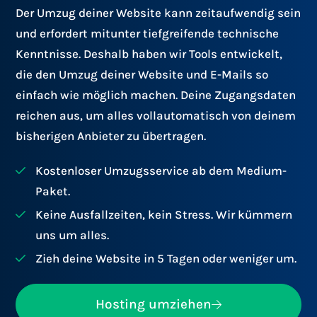
Der Umzug deiner Website kann zeitaufwendig sein
und erfordert mitunter tiefgreifende technische
Kenntnisse. Deshalb haben wir Tools entwickelt,
die den Umzug deiner Website und E-Mails so
einfach wie möglich machen. Deine Zugangsdaten
reichen aus, um alles vollautomatisch von deinem
bisherigen Anbieter zu übertragen.
Kostenloser Umzugsservice ab dem Medium-
Paket.
Keine Ausfallzeiten, kein Stress. Wir kümmern
uns um alles.
Zieh deine Website in 5 Tagen oder weniger um.
Hosting umziehen