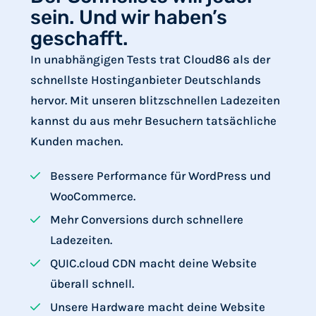
sein. Und wir haben’s
geschafft.
In unabhängigen Tests trat Cloud86 als der
schnellste Hostinganbieter Deutschlands
hervor. Mit unseren blitzschnellen Ladezeiten
kannst du aus mehr Besuchern tatsächliche
Kunden machen.
Bessere Performance für WordPress und
WooCommerce.
Mehr Conversions durch schnellere
Ladezeiten.
QUIC.cloud CDN macht deine Website
überall schnell.
Unsere Hardware macht deine Website