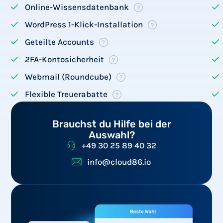
Online-Wissensdatenbank
WordPress 1-Klick-Installation
Geteilte Accounts
2FA-Kontosicherheit
Webmail (Roundcube)
Flexible Treuerabatte
Brauchst du Hilfe bei der
Auswahl?
+49 30 25 89 40 32
info@cloud86.io