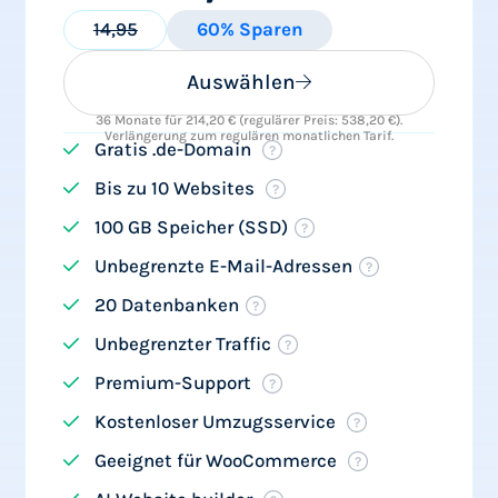
14,95
60% Sparen
Auswählen
36 Monate für 214,20 € (regulärer Preis: 538,20 €).
Verlängerung zum regulären monatlichen Tarif.
Gratis .de-Domain
Bis zu 10 Websites
100 GB Speicher (SSD)
Unbegrenzte E-Mail-Adressen
20 Datenbanken
Unbegrenzter Traffic
Premium-Support
Kostenloser Umzugsservice
Geeignet für WooCommerce